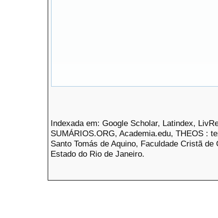
Indexada em: Google Scholar, Latindex, LivRe
SUMÁRIOS.ORG, Academia.edu, THEOS : textos 
Santo Tomás de Aquino, Faculdade Cristã de C
Estado do Rio de Janeiro.