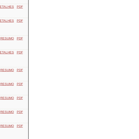
ETALHES
PDF
ETALHES
PDF
RESUMO
PDF
ETALHES
PDF
RESUMO
PDF
RESUMO
PDF
RESUMO
PDF
RESUMO
PDF
RESUMO
PDF